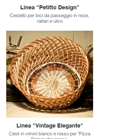
Linea "Petitto Design"
Cestello per bici da passeggio in noce,
rattan e ulivo
Linea "Vintage Elegante"
Cesti in vimini bianco e rosso per "Pizza