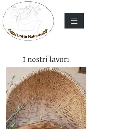
I nostri lavori