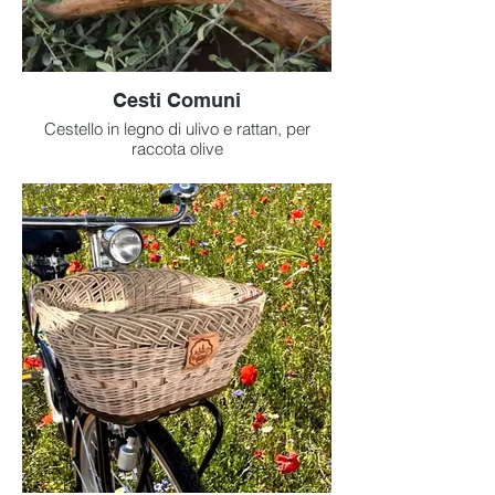
Cesti Comuni
Cestello in legno di ulivo e rattan, per
raccota olive